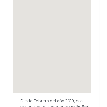
Desde Febrero del año 2019, nos
encontramos ubicados en
calle Prat