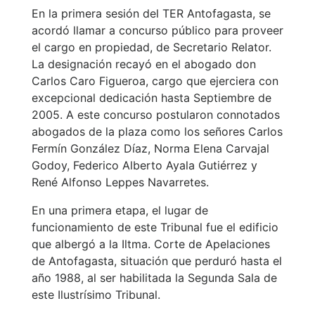
En la primera sesión del TER Antofagasta, se
acordó llamar a concurso público para proveer
el cargo en propiedad, de Secretario Relator.
La designación recayó en el abogado don
Carlos Caro Figueroa, cargo que ejerciera con
excepcional dedicación hasta Septiembre de
2005. A este concurso postularon connotados
abogados de la plaza como los señores Carlos
Fermín González Díaz, Norma Elena Carvajal
Godoy, Federico Alberto Ayala Gutiérrez y
René Alfonso Leppes Navarretes.
En una primera etapa, el lugar de
funcionamiento de este Tribunal fue el edificio
que albergó a la Iltma. Corte de Apelaciones
de Antofagasta, situación que perduró hasta el
año 1988, al ser habilitada la Segunda Sala de
este Ilustrísimo Tribunal.