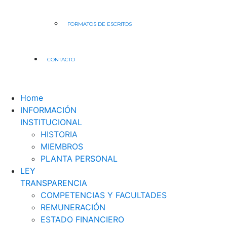
FORMATOS DE ESCRITOS
CONTACTO
Home
INFORMACIÓN
INSTITUCIONAL
HISTORIA
MIEMBROS
PLANTA PERSONAL
LEY
TRANSPARENCIA
COMPETENCIAS Y FACULTADES
REMUNERACIÓN
ESTADO FINANCIERO