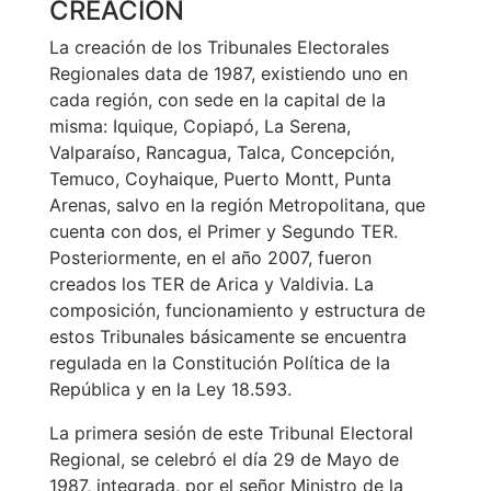
CREACIÓN
La creación de los Tribunales Electorales
Regionales data de 1987, existiendo uno en
cada región, con sede en la capital de la
misma: Iquique, Copiapó, La Serena,
Valparaíso, Rancagua, Talca, Concepción,
Temuco, Coyhaique, Puerto Montt, Punta
Arenas, salvo en la región Metropolitana, que
cuenta con dos, el Primer y Segundo TER.
Posteriormente, en el año 2007, fueron
creados los TER de Arica y Valdivia. La
composición, funcionamiento y estructura de
estos Tribunales básicamente se encuentra
regulada en la Constitución Política de la
República y en la Ley 18.593.
La primera sesión de este Tribunal Electoral
Regional, se celebró el día 29 de Mayo de
1987, integrada, por el señor Ministro de la