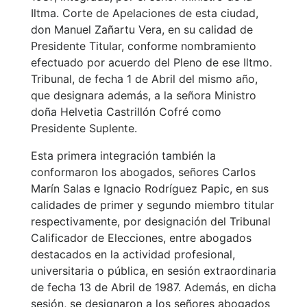
Iltma. Corte de Apelaciones de esta ciudad,
don Manuel Zañartu Vera, en su calidad de
Presidente Titular, conforme nombramiento
efectuado por acuerdo del Pleno de ese Iltmo.
Tribunal, de fecha 1 de Abril del mismo año,
que designara además, a la señora Ministro
doña Helvetia Castrillón Cofré como
Presidente Suplente.
Esta primera integración también la
conformaron los abogados, señores Carlos
Marín Salas e Ignacio Rodríguez Papic, en sus
calidades de primer y segundo miembro titular
respectivamente, por designación del Tribunal
Calificador de Elecciones, entre abogados
destacados en la actividad profesional,
universitaria o pública, en sesión extraordinaria
de fecha 13 de Abril de 1987. Además, en dicha
sesión, se designaron a los señores abogados