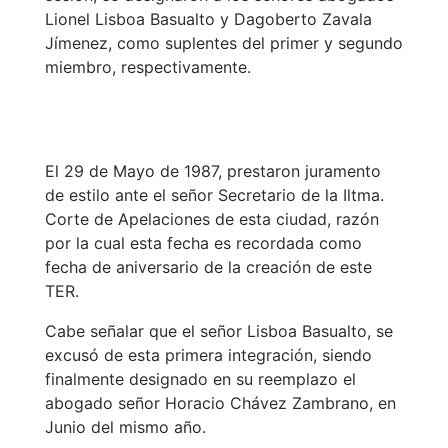
Lionel Lisboa Basualto y Dagoberto Zavala
Jímenez, como suplentes del primer y segundo
miembro, respectivamente.
El 29 de Mayo de 1987, prestaron juramento
de estilo ante el señor Secretario de la Iltma.
Corte de Apelaciones de esta ciudad, razón
por la cual esta fecha es recordada como
fecha de aniversario de la creación de este
TER.
Cabe señalar que el señor Lisboa Basualto, se
excusó de esta primera integración, siendo
finalmente designado en su reemplazo el
abogado señor Horacio Chávez Zambrano, en
Junio del mismo año.