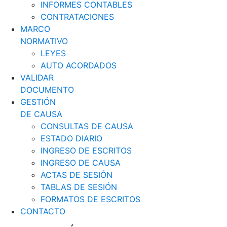
INFORMES CONTABLES
CONTRATACIONES
MARCO
NORMATIVO
LEYES
AUTO ACORDADOS
VALIDAR
DOCUMENTO
GESTIÓN
DE CAUSA
CONSULTAS DE CAUSA
ESTADO DIARIO
INGRESO DE ESCRITOS
INGRESO DE CAUSA
ACTAS DE SESIÓN
TABLAS DE SESIÓN
FORMATOS DE ESCRITOS
CONTACTO