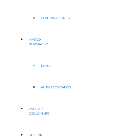
CONTRATACIONES
MARCO
NORMATIVO
LEYES
AUTO ACORDADOS
VALIDAR
DOCUMENTO
GESTIÓN