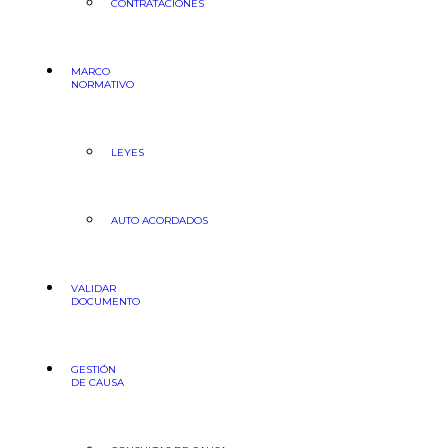
CONTRATACIONES
MARCO
NORMATIVO
LEYES
AUTO ACORDADOS
VALIDAR
DOCUMENTO
GESTIÓN
DE CAUSA