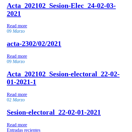
Acta_202102_Sesion-Elec_24-02-03-
2021
Read more
09
Marzo
acta-2302/02/2021
Read more
09
Marzo
Acta_202102_Sesion-electoral_22-02-
01-2021-1
Read more
02
Marzo
Sesion-electoral_22-02-01-2021
Read more
Navegación
Entradas recientes