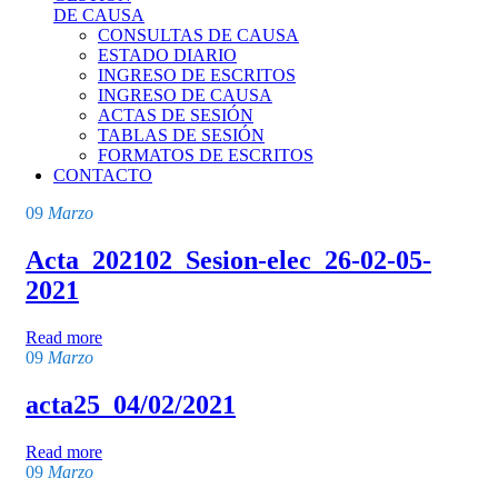
DE CAUSA
CONSULTAS DE CAUSA
ESTADO DIARIO
INGRESO DE ESCRITOS
INGRESO DE CAUSA
ACTAS DE SESIÓN
TABLAS DE SESIÓN
FORMATOS DE ESCRITOS
CONTACTO
09
Marzo
Acta_202102_Sesion-elec_26-02-05-
2021
Read more
09
Marzo
acta25_04/02/2021
Read more
09
Marzo