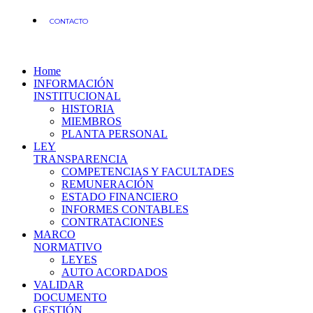
CONTACTO
Home
INFORMACIÓN
INSTITUCIONAL
HISTORIA
MIEMBROS
PLANTA PERSONAL
LEY
TRANSPARENCIA
COMPETENCIAS Y FACULTADES
REMUNERACIÓN
ESTADO FINANCIERO
INFORMES CONTABLES
CONTRATACIONES
MARCO
NORMATIVO
LEYES
AUTO ACORDADOS
VALIDAR
DOCUMENTO
GESTIÓN