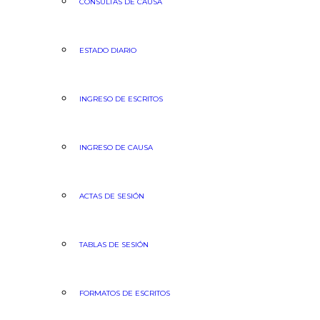
CONSULTAS DE CAUSA
ESTADO DIARIO
INGRESO DE ESCRITOS
INGRESO DE CAUSA
ACTAS DE SESIÓN
TABLAS DE SESIÓN
FORMATOS DE ESCRITOS