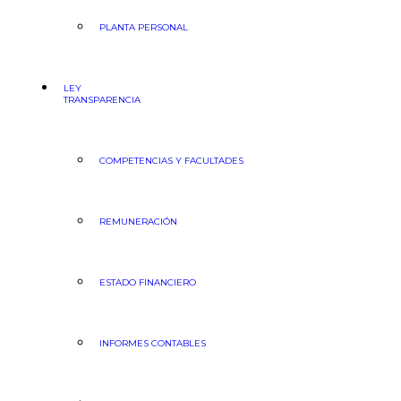
PLANTA PERSONAL
LEY
TRANSPARENCIA
COMPETENCIAS Y FACULTADES
REMUNERACIÓN
ESTADO FINANCIERO
INFORMES CONTABLES