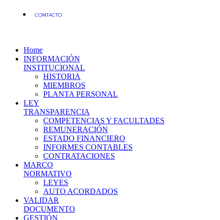
CONTACTO
Home
INFORMACIÓN
INSTITUCIONAL
HISTORIA
MIEMBROS
PLANTA PERSONAL
LEY
TRANSPARENCIA
COMPETENCIAS Y FACULTADES
REMUNERACIÓN
ESTADO FINANCIERO
INFORMES CONTABLES
CONTRATACIONES
MARCO
NORMATIVO
LEYES
AUTO ACORDADOS
VALIDAR
DOCUMENTO
GESTIÓN