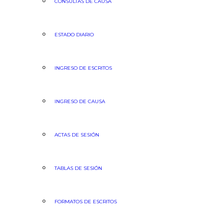
CONSULTAS DE CAUSA
ESTADO DIARIO
INGRESO DE ESCRITOS
INGRESO DE CAUSA
ACTAS DE SESIÓN
TABLAS DE SESIÓN
FORMATOS DE ESCRITOS