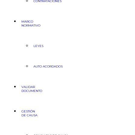
CONTRATACIONES
MARCO
NORMATIVO
LEYES
AUTO ACORDADOS
VALIDAR
DOCUMENTO
GESTIÓN
DE CAUSA