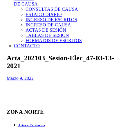
DE CAUSA
CONSULTAS DE CAUSA
ESTADO DIARIO
INGRESO DE ESCRITOS
INGRESO DE CAUSA
ACTAS DE SESIÓN
TABLAS DE SESIÓN
FORMATOS DE ESCRITOS
CONTACTO
Acta_202103_Sesion-Elec_47-03-13-
2021
Marzo 9, 2022
ZONA NORTE
Arica y Parinacota