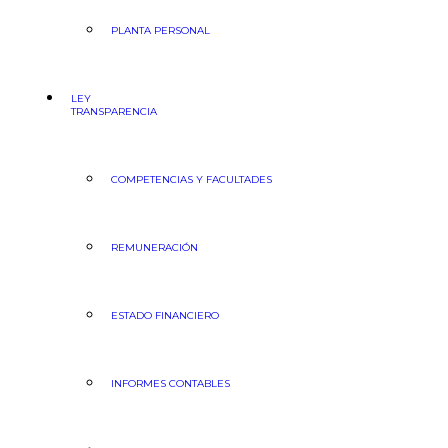
PLANTA PERSONAL
LEY
TRANSPARENCIA
COMPETENCIAS Y FACULTADES
REMUNERACIÓN
ESTADO FINANCIERO
INFORMES CONTABLES