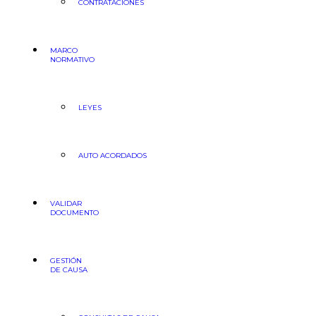
CONTRATACIONES
MARCO
NORMATIVO
LEYES
AUTO ACORDADOS
VALIDAR
DOCUMENTO
GESTIÓN
DE CAUSA