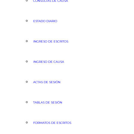
CONSULTAS DE CAUSA
ESTADO DIARIO
INGRESO DE ESCRITOS
INGRESO DE CAUSA
ACTAS DE SESIÓN
TABLAS DE SESIÓN
FORMATOS DE ESCRITOS