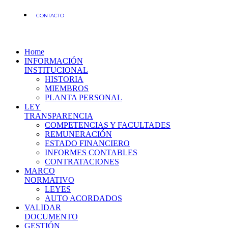
CONTACTO
Home
INFORMACIÓN
INSTITUCIONAL
HISTORIA
MIEMBROS
PLANTA PERSONAL
LEY
TRANSPARENCIA
COMPETENCIAS Y FACULTADES
REMUNERACIÓN
ESTADO FINANCIERO
INFORMES CONTABLES
CONTRATACIONES
MARCO
NORMATIVO
LEYES
AUTO ACORDADOS
VALIDAR
DOCUMENTO
GESTIÓN