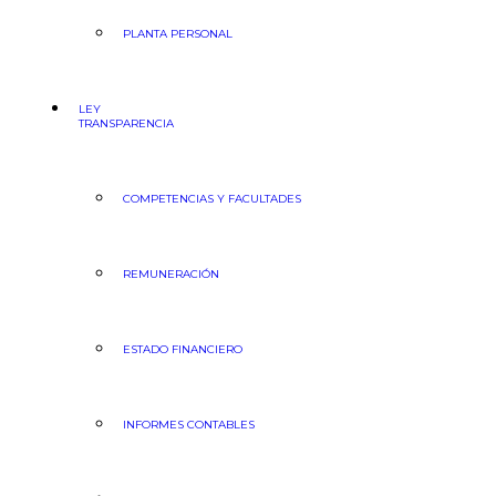
PLANTA PERSONAL
LEY
TRANSPARENCIA
COMPETENCIAS Y FACULTADES
REMUNERACIÓN
ESTADO FINANCIERO
INFORMES CONTABLES