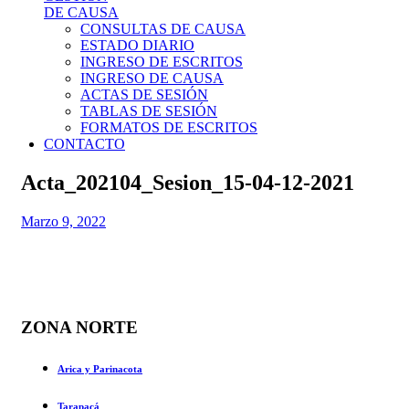
DE CAUSA
CONSULTAS DE CAUSA
ESTADO DIARIO
INGRESO DE ESCRITOS
INGRESO DE CAUSA
ACTAS DE SESIÓN
TABLAS DE SESIÓN
FORMATOS DE ESCRITOS
CONTACTO
Acta_202104_Sesion_15-04-12-2021
Marzo 9, 2022
ZONA NORTE
Arica y Parinacota
Tarapacá