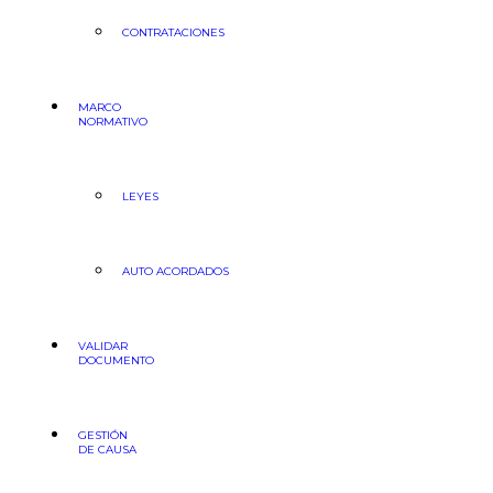
CONTRATACIONES
MARCO
NORMATIVO
LEYES
AUTO ACORDADOS
VALIDAR
DOCUMENTO
GESTIÓN
DE CAUSA