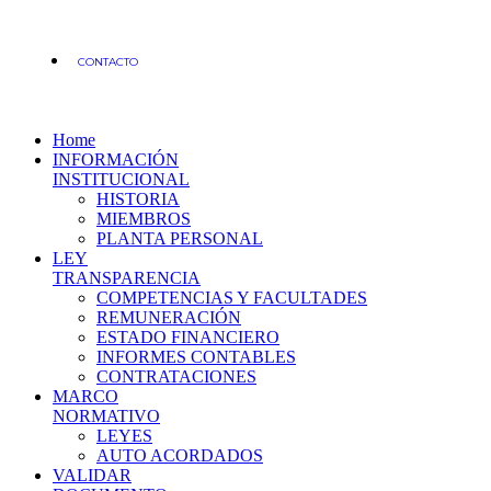
CONTACTO
Home
INFORMACIÓN
INSTITUCIONAL
HISTORIA
MIEMBROS
PLANTA PERSONAL
LEY
TRANSPARENCIA
COMPETENCIAS Y FACULTADES
REMUNERACIÓN
ESTADO FINANCIERO
INFORMES CONTABLES
CONTRATACIONES
MARCO
NORMATIVO
LEYES
AUTO ACORDADOS
VALIDAR