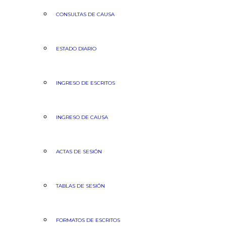
CONSULTAS DE CAUSA
ESTADO DIARIO
INGRESO DE ESCRITOS
INGRESO DE CAUSA
ACTAS DE SESIÓN
TABLAS DE SESIÓN
FORMATOS DE ESCRITOS