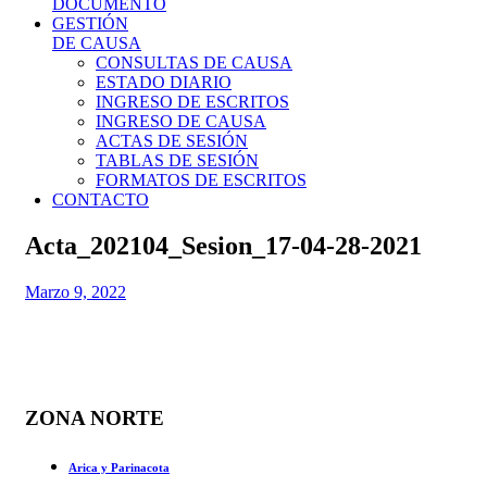
DOCUMENTO
GESTIÓN
DE CAUSA
CONSULTAS DE CAUSA
ESTADO DIARIO
INGRESO DE ESCRITOS
INGRESO DE CAUSA
ACTAS DE SESIÓN
TABLAS DE SESIÓN
FORMATOS DE ESCRITOS
CONTACTO
Acta_202104_Sesion_17-04-28-2021
Marzo 9, 2022
ZONA NORTE
Arica y Parinacota