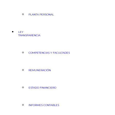
PLANTA PERSONAL
LEY
TRANSPARENCIA
COMPETENCIAS Y FACULTADES
REMUNERACIÓN
ESTADO FINANCIERO
INFORMES CONTABLES