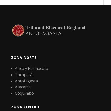
ZONA NORTE
Arica y Parinacota
Tarapacá
Antofagasta
Atacama
Coquimbo
ZONA CENTRO