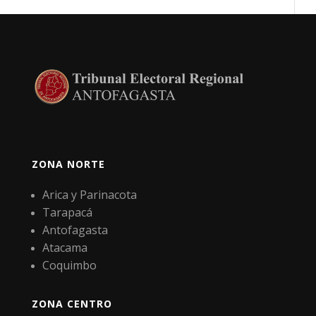
ZONA NORTE
Arica y Parinacota
Tarapacá
Antofagasta
Atacama
Coquimbo
ZONA CENTRO