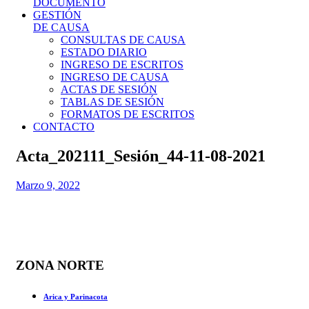
DOCUMENTO
GESTIÓN
DE CAUSA
CONSULTAS DE CAUSA
ESTADO DIARIO
INGRESO DE ESCRITOS
INGRESO DE CAUSA
ACTAS DE SESIÓN
TABLAS DE SESIÓN
FORMATOS DE ESCRITOS
CONTACTO
Acta_202111_Sesión_44-11-08-2021
Marzo 9, 2022
ZONA NORTE
Arica y Parinacota