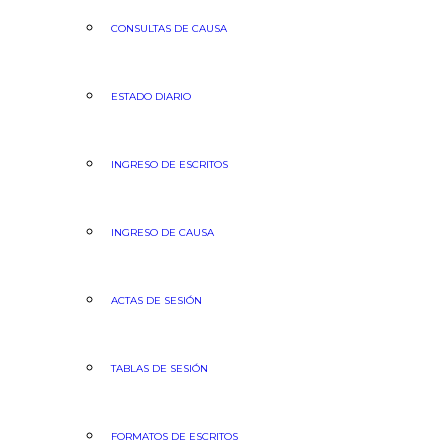
CONSULTAS DE CAUSA
ESTADO DIARIO
INGRESO DE ESCRITOS
INGRESO DE CAUSA
ACTAS DE SESIÓN
TABLAS DE SESIÓN
FORMATOS DE ESCRITOS