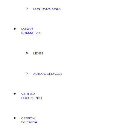
CONTRATACIONES
MARCO
NORMATIVO
LEYES
AUTO ACORDADOS
VALIDAR
DOCUMENTO
GESTIÓN
DE CAUSA