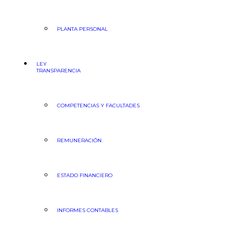
PLANTA PERSONAL
LEY
TRANSPARENCIA
COMPETENCIAS Y FACULTADES
REMUNERACIÓN
ESTADO FINANCIERO
INFORMES CONTABLES