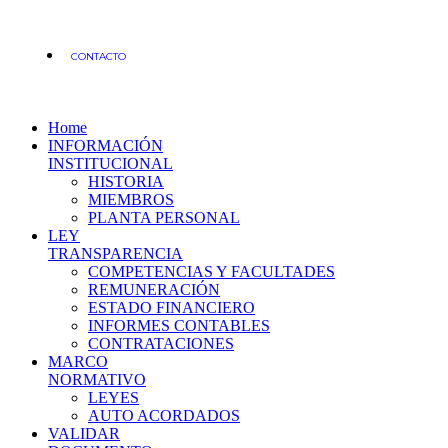
CONTACTO
Home
INFORMACIÓN
INSTITUCIONAL
HISTORIA
MIEMBROS
PLANTA PERSONAL
LEY
TRANSPARENCIA
COMPETENCIAS Y FACULTADES
REMUNERACIÓN
ESTADO FINANCIERO
INFORMES CONTABLES
CONTRATACIONES
MARCO
NORMATIVO
LEYES
AUTO ACORDADOS
VALIDAR