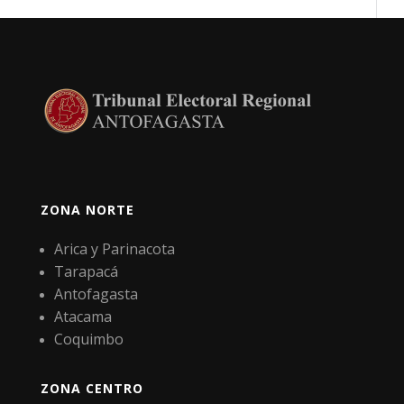
ZONA NORTE
Arica y Parinacota
Tarapacá
Antofagasta
Atacama
Coquimbo
ZONA CENTRO