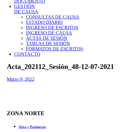
DOCUMENTO
GESTIÓN
DE CAUSA
CONSULTAS DE CAUSA
ESTADO DIARIO
INGRESO DE ESCRITOS
INGRESO DE CAUSA
ACTAS DE SESIÓN
TABLAS DE SESIÓN
FORMATOS DE ESCRITOS
CONTACTO
Acta_202112_Sesión_48-12-07-2021
Marzo 9, 2022
ZONA NORTE
Arica y Parinacota