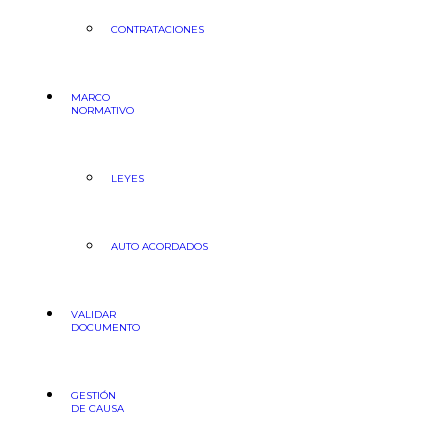
CONTRATACIONES
MARCO
NORMATIVO
LEYES
AUTO ACORDADOS
VALIDAR
DOCUMENTO
GESTIÓN
DE CAUSA