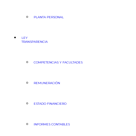
PLANTA PERSONAL
LEY
TRANSPARENCIA
COMPETENCIAS Y FACULTADES
REMUNERACIÓN
ESTADO FINANCIERO
INFORMES CONTABLES