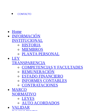
CONTACTO
Home
INFORMACIÓN
INSTITUCIONAL
HISTORIA
MIEMBROS
PLANTA PERSONAL
LEY
TRANSPARENCIA
COMPETENCIAS Y FACULTADES
REMUNERACIÓN
ESTADO FINANCIERO
INFORMES CONTABLES
CONTRATACIONES
MARCO
NORMATIVO
LEYES
AUTO ACORDADOS
VALIDAR