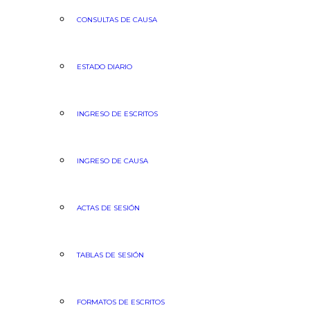
CONSULTAS DE CAUSA
ESTADO DIARIO
INGRESO DE ESCRITOS
INGRESO DE CAUSA
ACTAS DE SESIÓN
TABLAS DE SESIÓN
FORMATOS DE ESCRITOS