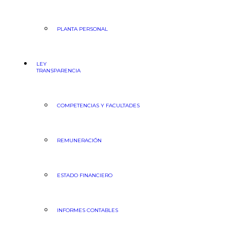
PLANTA PERSONAL
LEY
TRANSPARENCIA
COMPETENCIAS Y FACULTADES
REMUNERACIÓN
ESTADO FINANCIERO
INFORMES CONTABLES