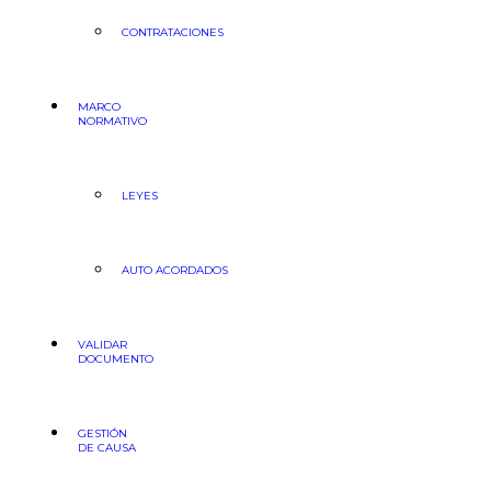
CONTRATACIONES
MARCO
NORMATIVO
LEYES
AUTO ACORDADOS
VALIDAR
DOCUMENTO
GESTIÓN
DE CAUSA