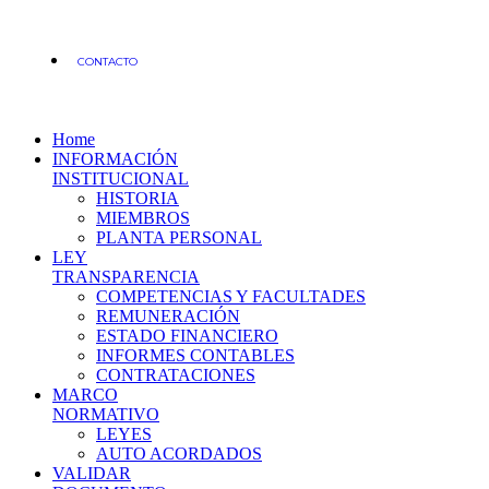
CONTACTO
Home
INFORMACIÓN
INSTITUCIONAL
HISTORIA
MIEMBROS
PLANTA PERSONAL
LEY
TRANSPARENCIA
COMPETENCIAS Y FACULTADES
REMUNERACIÓN
ESTADO FINANCIERO
INFORMES CONTABLES
CONTRATACIONES
MARCO
NORMATIVO
LEYES
AUTO ACORDADOS
VALIDAR