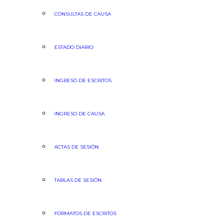
CONSULTAS DE CAUSA
ESTADO DIARIO
INGRESO DE ESCRITOS
INGRESO DE CAUSA
ACTAS DE SESIÓN
TABLAS DE SESIÓN
FORMATOS DE ESCRITOS