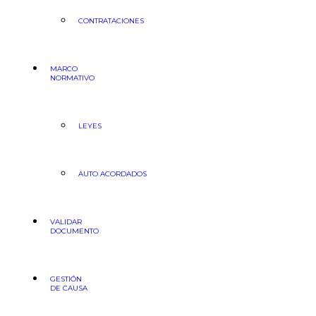
CONTRATACIONES
MARCO
NORMATIVO
LEYES
AUTO ACORDADOS
VALIDAR
DOCUMENTO
GESTIÓN
DE CAUSA