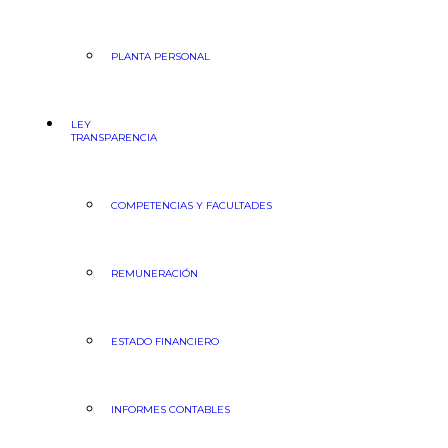
PLANTA PERSONAL
LEY
TRANSPARENCIA
COMPETENCIAS Y FACULTADES
REMUNERACIÓN
ESTADO FINANCIERO
INFORMES CONTABLES