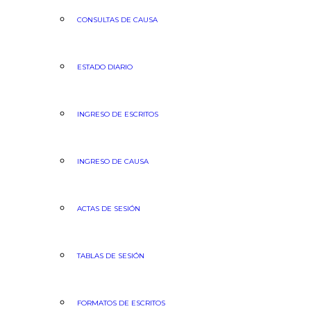
CONSULTAS DE CAUSA
ESTADO DIARIO
INGRESO DE ESCRITOS
INGRESO DE CAUSA
ACTAS DE SESIÓN
TABLAS DE SESIÓN
FORMATOS DE ESCRITOS