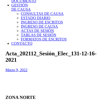
DOCUMENTO
GESTIÓN
DE CAUSA
CONSULTAS DE CAUSA
ESTADO DIARIO
INGRESO DE ESCRITOS
INGRESO DE CAUSA
ACTAS DE SESIÓN
TABLAS DE SESIÓN
FORMATOS DE ESCRITOS
CONTACTO
Acta_202112_Sesión_Elec_131-12-16-
2021
Marzo 9, 2022
ZONA NORTE