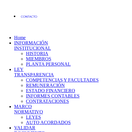
CONTACTO
Home
INFORMACIÓN
INSTITUCIONAL
HISTORIA
MIEMBROS
PLANTA PERSONAL
LEY
TRANSPARENCIA
COMPETENCIAS Y FACULTADES
REMUNERACIÓN
ESTADO FINANCIERO
INFORMES CONTABLES
CONTRATACIONES
MARCO
NORMATIVO
LEYES
AUTO ACORDADOS
VALIDAR