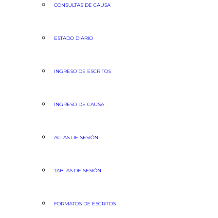
CONSULTAS DE CAUSA
ESTADO DIARIO
INGRESO DE ESCRITOS
INGRESO DE CAUSA
ACTAS DE SESIÓN
TABLAS DE SESIÓN
FORMATOS DE ESCRITOS