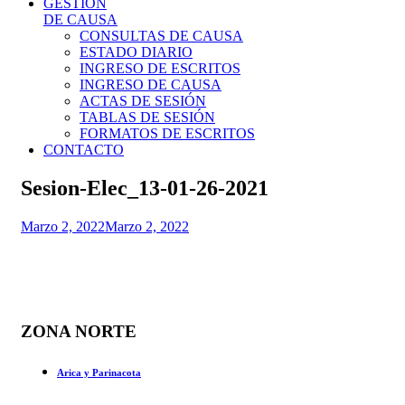
GESTIÓN
DE CAUSA
CONSULTAS DE CAUSA
ESTADO DIARIO
INGRESO DE ESCRITOS
INGRESO DE CAUSA
ACTAS DE SESIÓN
TABLAS DE SESIÓN
FORMATOS DE ESCRITOS
CONTACTO
Sesion-Elec_13-01-26-2021
Marzo 2, 2022
Marzo 2, 2022
ZONA NORTE
Arica y Parinacota