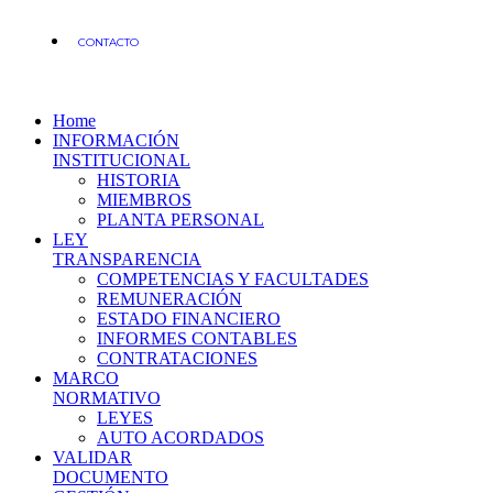
CONTACTO
Home
INFORMACIÓN
INSTITUCIONAL
HISTORIA
MIEMBROS
PLANTA PERSONAL
LEY
TRANSPARENCIA
COMPETENCIAS Y FACULTADES
REMUNERACIÓN
ESTADO FINANCIERO
INFORMES CONTABLES
CONTRATACIONES
MARCO
NORMATIVO
LEYES
AUTO ACORDADOS
VALIDAR
DOCUMENTO