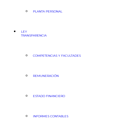
PLANTA PERSONAL
LEY
TRANSPARENCIA
COMPETENCIAS Y FACULTADES
REMUNERACIÓN
ESTADO FINANCIERO
INFORMES CONTABLES