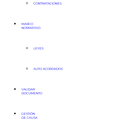
CONTRATACIONES
MARCO
NORMATIVO
LEYES
AUTO ACORDADOS
VALIDAR
DOCUMENTO
GESTIÓN
DE CAUSA