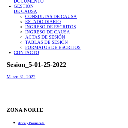
DOCUMENTO
GESTIÓN
DE CAUSA
CONSULTAS DE CAUSA
ESTADO DIARIO
INGRESO DE ESCRITOS
INGRESO DE CAUSA
ACTAS DE SESIÓN
TABLAS DE SESIÓN
FORMATOS DE ESCRITOS
CONTACTO
Sesion_5-01-25-2022
Marzo 31, 2022
ZONA NORTE
Arica y Parinacota