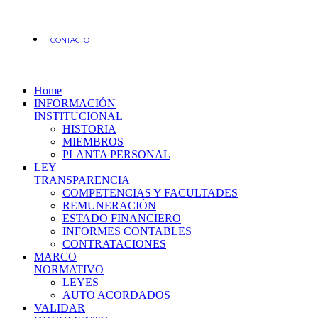
CONTACTO
Home
INFORMACIÓN
INSTITUCIONAL
HISTORIA
MIEMBROS
PLANTA PERSONAL
LEY
TRANSPARENCIA
COMPETENCIAS Y FACULTADES
REMUNERACIÓN
ESTADO FINANCIERO
INFORMES CONTABLES
CONTRATACIONES
MARCO
NORMATIVO
LEYES
AUTO ACORDADOS
VALIDAR