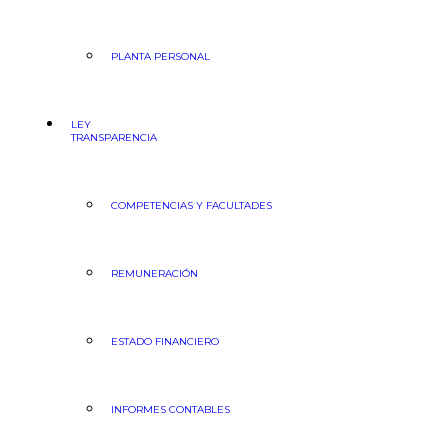
PLANTA PERSONAL
LEY
TRANSPARENCIA
COMPETENCIAS Y FACULTADES
REMUNERACIÓN
ESTADO FINANCIERO
INFORMES CONTABLES