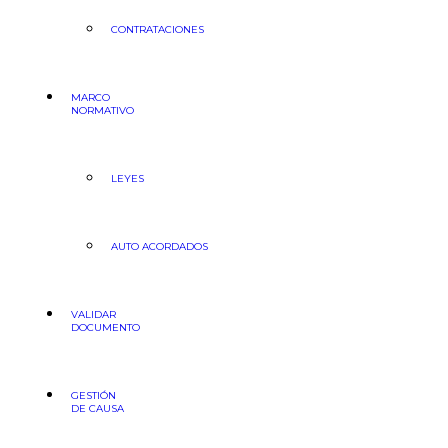
CONTRATACIONES
MARCO
NORMATIVO
LEYES
AUTO ACORDADOS
VALIDAR
DOCUMENTO
GESTIÓN
DE CAUSA