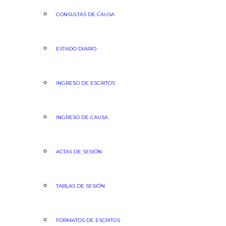
CONSULTAS DE CAUSA
ESTADO DIARIO
INGRESO DE ESCRITOS
INGRESO DE CAUSA
ACTAS DE SESIÓN
TABLAS DE SESIÓN
FORMATOS DE ESCRITOS