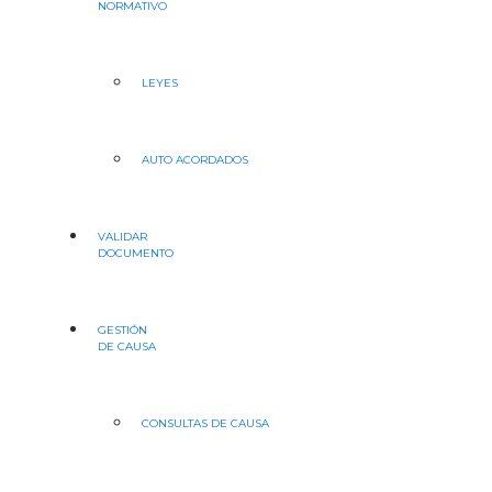
NORMATIVO
LEYES
AUTO ACORDADOS
VALIDAR
DOCUMENTO
GESTIÓN
DE CAUSA
CONSULTAS DE CAUSA