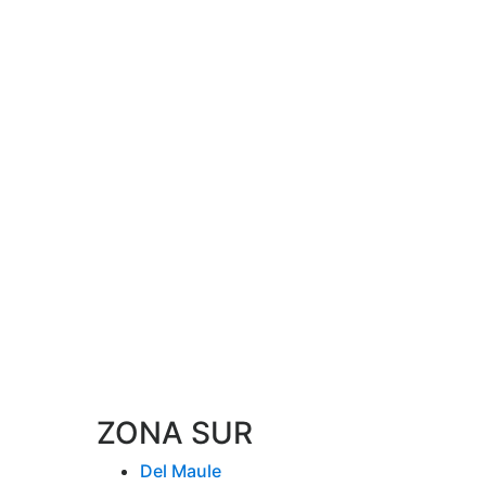
ZONA SUR
Del Maule