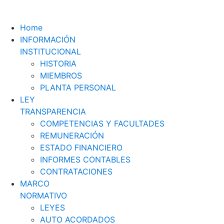
Home
INFORMACIÓN
INSTITUCIONAL
HISTORIA
MIEMBROS
PLANTA PERSONAL
LEY
TRANSPARENCIA
COMPETENCIAS Y FACULTADES
REMUNERACIÓN
ESTADO FINANCIERO
INFORMES CONTABLES
CONTRATACIONES
MARCO
NORMATIVO
LEYES
AUTO ACORDADOS