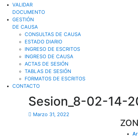
VALIDAR
DOCUMENTO
GESTIÓN
DE CAUSA
CONSULTAS DE CAUSA
ESTADO DIARIO
INGRESO DE ESCRITOS
INGRESO DE CAUSA
ACTAS DE SESIÓN
TABLAS DE SESIÓN
FORMATOS DE ESCRITOS
CONTACTO
Sesion_8-02-14-
Marzo 31, 2022
ZON
Ar